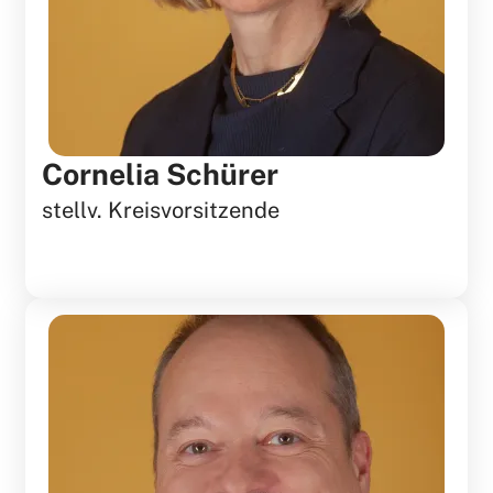
Cornelia Schürer
stellv. Kreisvorsitzende