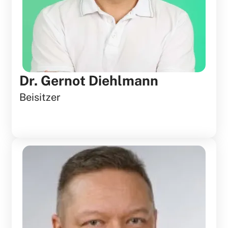
Dr. Gernot Diehlmann
Beisitzer