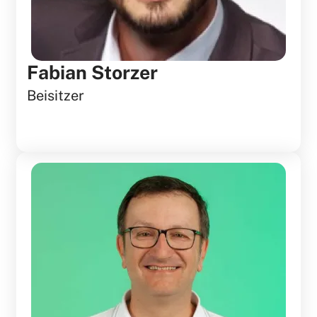
Fabian Storzer
Beisitzer