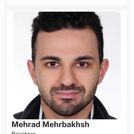
Mehrad Mehrbakhsh