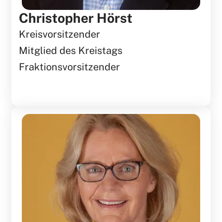
Christopher Hörst
Kreisvorsitzender
Mitglied des Kreistags
Fraktionsvorsitzender