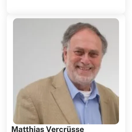
Matthias Vercrüsse