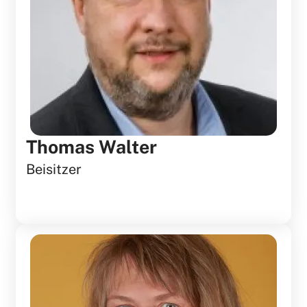
Thomas Walter
Beisitzer