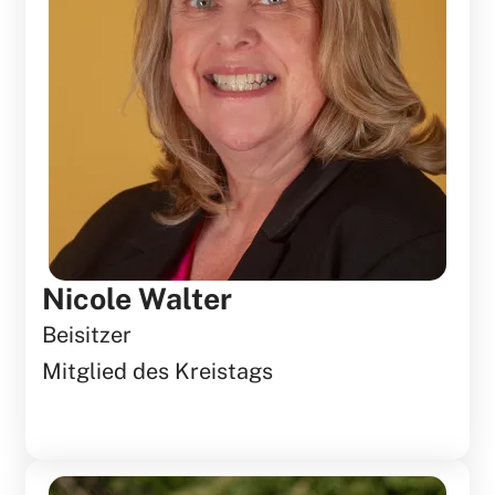
Nicole Walter
Beisitzer
Mitglied des Kreistags