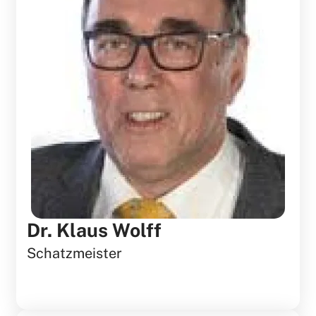
Dr. Klaus Wolff
Schatzmeister