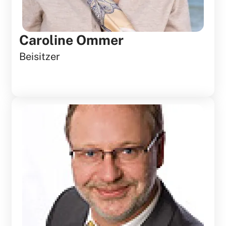
Caroline Ommer
Beisitzer