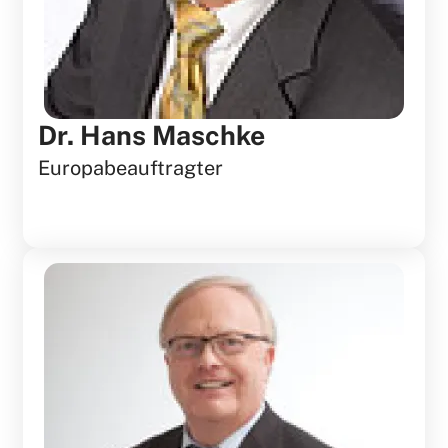
Dr. Hans Maschke
Europabeauftragter