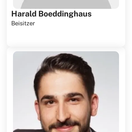
Harald Boeddinghaus
Beisitzer