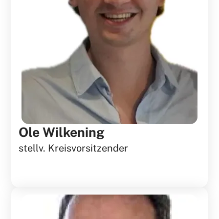
Ole Wilkening
stellv. Kreisvorsitzender