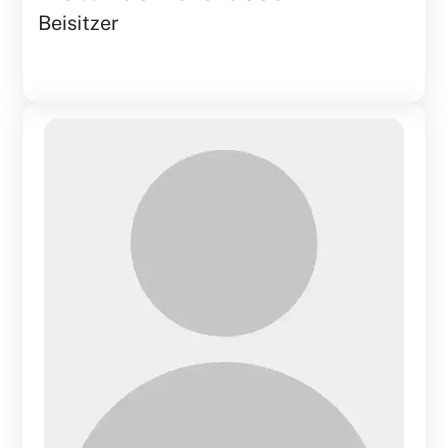
Beisitzer