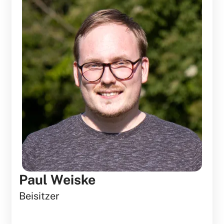
Paul Weiske
Beisitzer