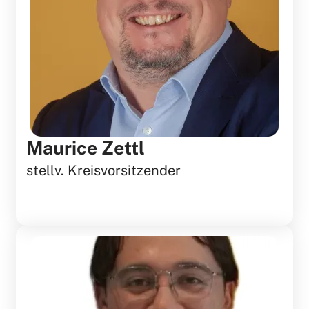
Maurice Zettl
stellv. Kreisvorsitzender