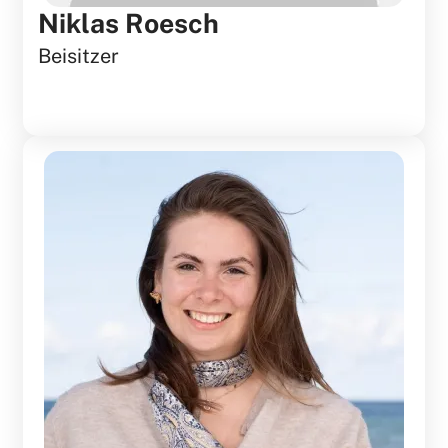
Niklas Roesch
Beisitzer